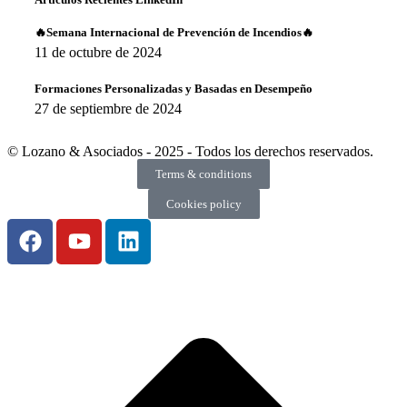
🔥Semana Internacional de Prevención de Incendios🔥
11 de octubre de 2024
Formaciones Personalizadas y Basadas en Desempeño
27 de septiembre de 2024
© Lozano & Asociados - 2025 - Todos los derechos reservados.
Terms & conditions
Cookies policy