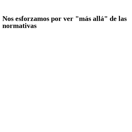
Nos esforzamos por ver
"más allá"
de las
normativas