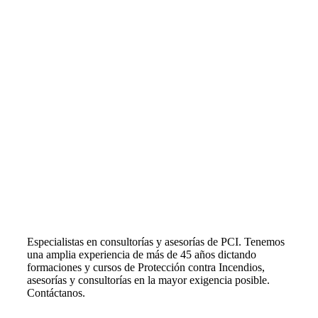
Especialistas en consultorías y asesorías de PCI. Tenemos
una amplia experiencia de más de 45 años dictando
formaciones y cursos de Protección contra Incendios,
asesorías y consultorías en la mayor exigencia posible.
Contáctanos.